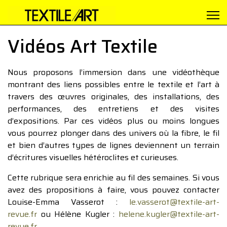
Vidéos Art Textile
Nous proposons l’immersion dans une vidéothèque
montrant des liens possibles entre le textile et l’art à
travers des œuvres originales, des installations, des
performances, des entretiens et des visites
d’expositions. Par ces vidéos plus ou moins longues
vous pourrez plonger dans des univers où la fibre, le fil
et bien d’autres types de lignes deviennent un terrain
d’écritures visuelles hétéroclites et curieuses.
Cette rubrique sera enrichie au fil des semaines. Si vous
avez des propositions à faire, vous pouvez contacter
Louise-Emma Vasserot :
le.vasserot@textile-art-
revue.fr
ou Hélène Kugler :
helene.kugler@textile-art-
revue.fr