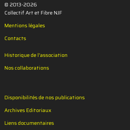
© 2013-2026
Collectif Art et Fibre NJF
Mentions légales
Contacts
Historique de l'association
Nos collaborations
Disponibilités de nos publications
Archives Editoriaux
Liens documentaires