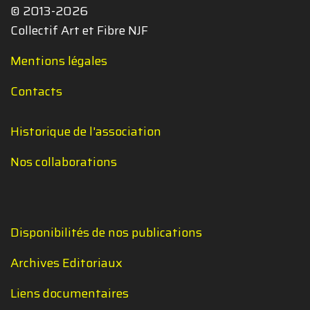
© 2013-2026
Collectif Art et Fibre NJF
Mentions légales
Contacts
Historique de l'association
Nos collaborations
Disponibilités de nos publications
Archives Editoriaux
Liens documentaires