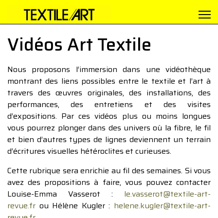
Vidéos Art Textile
Nous proposons l’immersion dans une vidéothèque
montrant des liens possibles entre le textile et l’art à
travers des œuvres originales, des installations, des
performances, des entretiens et des visites
d’expositions. Par ces vidéos plus ou moins longues
vous pourrez plonger dans des univers où la fibre, le fil
et bien d’autres types de lignes deviennent un terrain
d’écritures visuelles hétéroclites et curieuses.
Cette rubrique sera enrichie au fil des semaines. Si vous
avez des propositions à faire, vous pouvez contacter
Louise-Emma Vasserot :
le.vasserot@textile-art-
revue.fr
ou Hélène Kugler :
helene.kugler@textile-art-
revue.fr