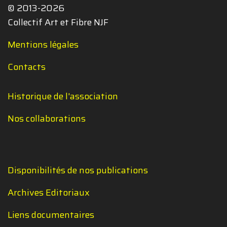
© 2013-2026
Collectif Art et Fibre NJF
Mentions légales
Contacts
Historique de l'association
Nos collaborations
Disponibilités de nos publications
Archives Editoriaux
Liens documentaires