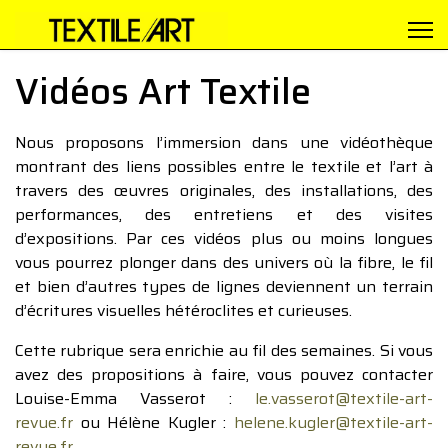
Vidéos Art Textile
Nous proposons l’immersion dans une vidéothèque
montrant des liens possibles entre le textile et l’art à
travers des œuvres originales, des installations, des
performances, des entretiens et des visites
d’expositions. Par ces vidéos plus ou moins longues
vous pourrez plonger dans des univers où la fibre, le fil
et bien d’autres types de lignes deviennent un terrain
d’écritures visuelles hétéroclites et curieuses.
Cette rubrique sera enrichie au fil des semaines. Si vous
avez des propositions à faire, vous pouvez contacter
Louise-Emma Vasserot :
le.vasserot@textile-art-
revue.fr
ou Hélène Kugler :
helene.kugler@textile-art-
revue.fr