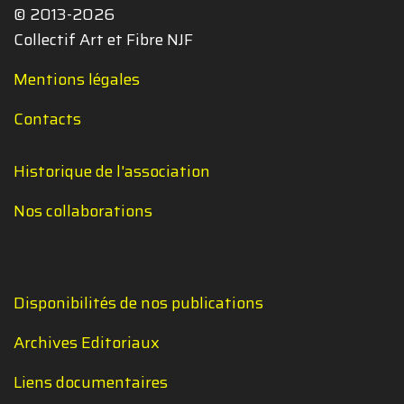
© 2013-2026
Collectif Art et Fibre NJF
Mentions légales
Contacts
Historique de l'association
Nos collaborations
Disponibilités de nos publications
Archives Editoriaux
Liens documentaires