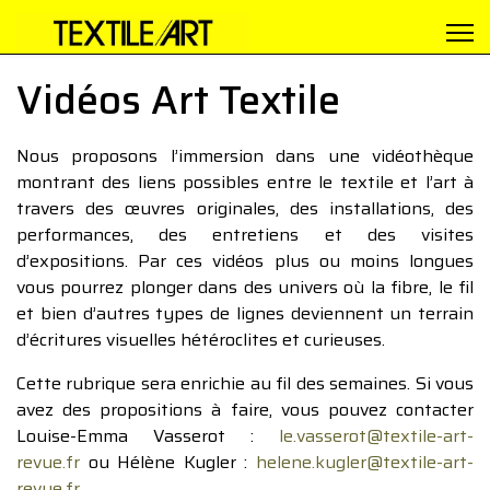
Vidéos Art Textile
Nous proposons l’immersion dans une vidéothèque
montrant des liens possibles entre le textile et l’art à
travers des œuvres originales, des installations, des
performances, des entretiens et des visites
d’expositions. Par ces vidéos plus ou moins longues
vous pourrez plonger dans des univers où la fibre, le fil
et bien d’autres types de lignes deviennent un terrain
d’écritures visuelles hétéroclites et curieuses.
Cette rubrique sera enrichie au fil des semaines. Si vous
avez des propositions à faire, vous pouvez contacter
Louise-Emma Vasserot :
le.vasserot@textile-art-
revue.fr
ou Hélène Kugler :
helene.kugler@textile-art-
revue.fr