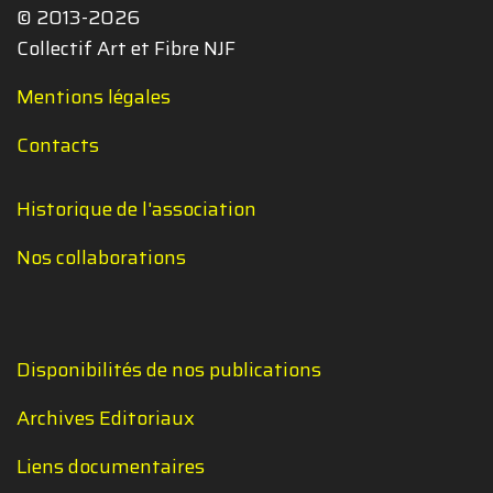
© 2013-2026
Collectif Art et Fibre NJF
Mentions légales
Contacts
Historique de l'association
Nos collaborations
Disponibilités de nos publications
Archives Editoriaux
Liens documentaires