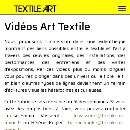
Vidéos Art Textile
Nous proposons l’immersion dans une vidéothèque
montrant des liens possibles entre le textile et l’art à
travers des œuvres originales, des installations, des
performances, des entretiens et des visites
d’expositions. Par ces vidéos plus ou moins longues
vous pourrez plonger dans des univers où la fibre, le fil
et bien d’autres types de lignes deviennent un terrain
d’écritures visuelles hétéroclites et curieuses.
Cette rubrique sera enrichie au fil des semaines. Si vous
avez des propositions à faire, vous pouvez contacter
Louise-Emma Vasserot :
le.vasserot@textile-art-
revue.fr
ou Hélène Kugler :
helene.kugler@textile-art-
revue.fr