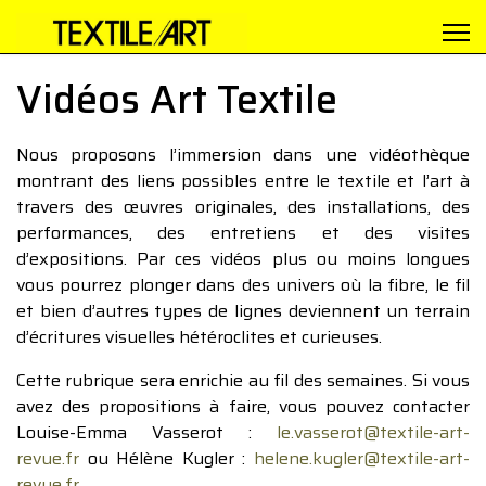
Vidéos Art Textile
Nous proposons l’immersion dans une vidéothèque
montrant des liens possibles entre le textile et l’art à
travers des œuvres originales, des installations, des
performances, des entretiens et des visites
d’expositions. Par ces vidéos plus ou moins longues
vous pourrez plonger dans des univers où la fibre, le fil
et bien d’autres types de lignes deviennent un terrain
d’écritures visuelles hétéroclites et curieuses.
Cette rubrique sera enrichie au fil des semaines. Si vous
avez des propositions à faire, vous pouvez contacter
Louise-Emma Vasserot :
le.vasserot@textile-art-
revue.fr
ou Hélène Kugler :
helene.kugler@textile-art-
revue.fr