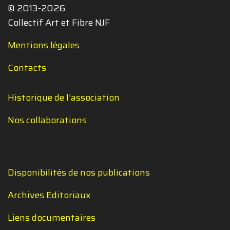
© 2013-2026
Collectif Art et Fibre NJF
Mentions légales
Contacts
Historique de l'association
Nos collaborations
Disponibilités de nos publications
Archives Editoriaux
Liens documentaires