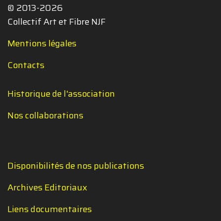
© 2013-2026
Collectif Art et Fibre NJF
Mentions légales
Contacts
Historique de l'association
Nos collaborations
Disponibilités de nos publications
Archives Editoriaux
Liens documentaires