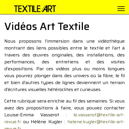
Vidéos Art Textile
Nous proposons l’immersion dans une vidéothèque
montrant des liens possibles entre le textile et l’art à
travers des œuvres originales, des installations, des
performances, des entretiens et des visites
d’expositions. Par ces vidéos plus ou moins longues
vous pourrez plonger dans des univers où la fibre, le fil
et bien d’autres types de lignes deviennent un terrain
d’écritures visuelles hétéroclites et curieuses.
Cette rubrique sera enrichie au fil des semaines. Si vous
avez des propositions à faire, vous pouvez contacter
Louise-Emma Vasserot :
le.vasserot@textile-art-
revue.fr
ou Hélène Kugler :
helene.kugler@textile-art-
revue.fr