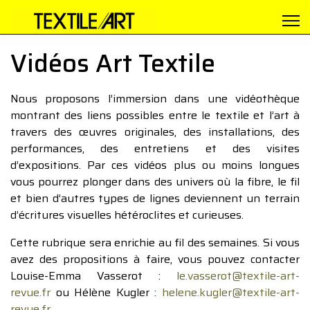
Vidéos Art Textile
Nous proposons l’immersion dans une vidéothèque
montrant des liens possibles entre le textile et l’art à
travers des œuvres originales, des installations, des
performances, des entretiens et des visites
d’expositions. Par ces vidéos plus ou moins longues
vous pourrez plonger dans des univers où la fibre, le fil
et bien d’autres types de lignes deviennent un terrain
d’écritures visuelles hétéroclites et curieuses.
Cette rubrique sera enrichie au fil des semaines. Si vous
avez des propositions à faire, vous pouvez contacter
Louise-Emma Vasserot :
le.vasserot@textile-art-
revue.fr
ou Hélène Kugler :
helene.kugler@textile-art-
revue.fr