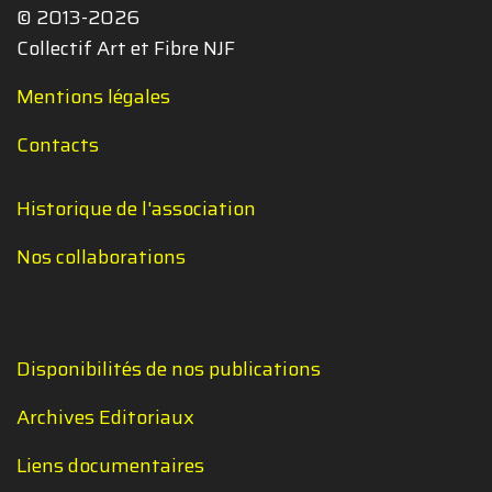
© 2013-2026
Collectif Art et Fibre NJF
Mentions légales
Contacts
Historique de l'association
Nos collaborations
Disponibilités de nos publications
Archives Editoriaux
Liens documentaires