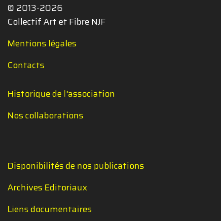
© 2013-2026
Collectif Art et Fibre NJF
Mentions légales
Contacts
Historique de l'association
Nos collaborations
Disponibilités de nos publications
Archives Editoriaux
Liens documentaires