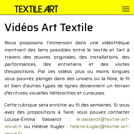
Vidéos Art Textile
Nous proposons l’immersion dans une vidéothèque
montrant des liens possibles entre le textile et l’art à
travers des œuvres originales, des installations, des
performances, des entretiens et des visites
d’expositions. Par ces vidéos plus ou moins longues
vous pourrez plonger dans des univers où la fibre, le fil
et bien d’autres types de lignes deviennent un terrain
d’écritures visuelles hétéroclites et curieuses.
Cette rubrique sera enrichie au fil des semaines. Si vous
avez des propositions à faire, vous pouvez contacter
Louise-Emma Vasserot :
le.vasserot@textile-art-
revue.fr
ou Hélène Kugler :
helene.kugler@textile-art-
revue.fr