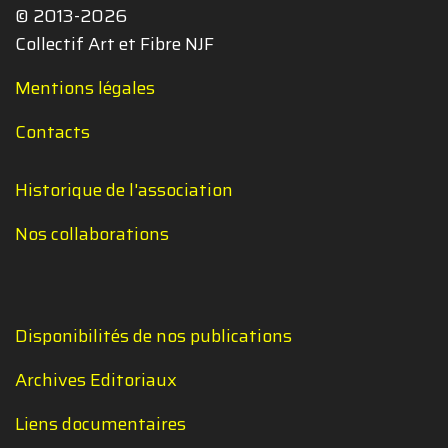
© 2013-2026
Collectif Art et Fibre NJF
Mentions légales
Contacts
Historique de l'association
Nos collaborations
Disponibilités de nos publications
Archives Editoriaux
Liens documentaires