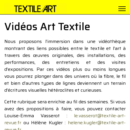
Vidéos Art Textile
Nous proposons l’immersion dans une vidéothèque
montrant des liens possibles entre le textile et l’art à
travers des œuvres originales, des installations, des
performances, des entretiens et des visites
d’expositions. Par ces vidéos plus ou moins longues
vous pourrez plonger dans des univers où la fibre, le fil
et bien d’autres types de lignes deviennent un terrain
d’écritures visuelles hétéroclites et curieuses.
Cette rubrique sera enrichie au fil des semaines. Si vous
avez des propositions à faire, vous pouvez contacter
Louise-Emma Vasserot :
le.vasserot@textile-art-
revue.fr
ou Hélène Kugler :
helene.kugler@textile-art-
revue.fr