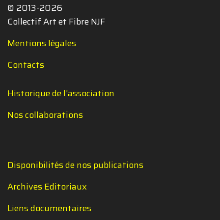
© 2013-2026
Collectif Art et Fibre NJF
Mentions légales
Contacts
Historique de l'association
Nos collaborations
Disponibilités de nos publications
Archives Editoriaux
Liens documentaires