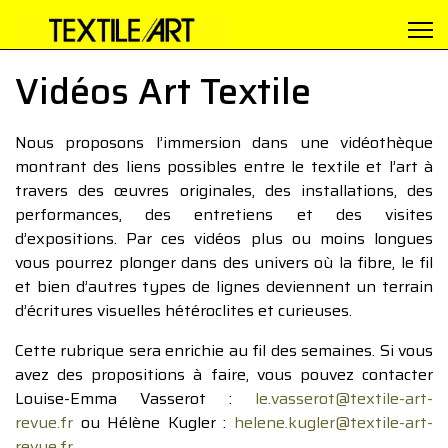
Vidéos Art Textile
Nous proposons l’immersion dans une vidéothèque
montrant des liens possibles entre le textile et l’art à
travers des œuvres originales, des installations, des
performances, des entretiens et des visites
d’expositions. Par ces vidéos plus ou moins longues
vous pourrez plonger dans des univers où la fibre, le fil
et bien d’autres types de lignes deviennent un terrain
d’écritures visuelles hétéroclites et curieuses.
Cette rubrique sera enrichie au fil des semaines. Si vous
avez des propositions à faire, vous pouvez contacter
Louise-Emma Vasserot :
le.vasserot@textile-art-
revue.fr
ou Hélène Kugler :
helene.kugler@textile-art-
revue.fr