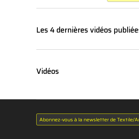
Les 4 dernières vidéos publiée
Vidéos
Abonnez-vous à la newsletter de Textile/A