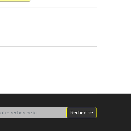
chercher
Recherche