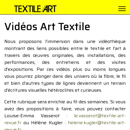
Vidéos Art Textile
Nous proposons l’immersion dans une vidéothèque
montrant des liens possibles entre le textile et l’art à
travers des œuvres originales, des installations, des
performances, des entretiens et des visites
d’expositions. Par ces vidéos plus ou moins longues
vous pourrez plonger dans des univers où la fibre, le fil
et bien d’autres types de lignes deviennent un terrain
d’écritures visuelles hétéroclites et curieuses.
Cette rubrique sera enrichie au fil des semaines. Si vous
avez des propositions à faire, vous pouvez contacter
Louise-Emma Vasserot :
le.vasserot@textile-art-
revue.fr
ou Hélène Kugler :
helene.kugler@textile-art-
revue.fr