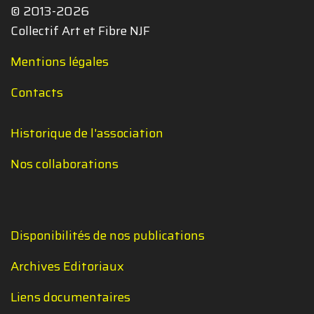
© 2013-2026
Collectif Art et Fibre NJF
Mentions légales
Contacts
Historique de l'association
Nos collaborations
Disponibilités de nos publications
Archives Editoriaux
Liens documentaires