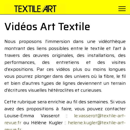
Vidéos Art Textile
Nous proposons l’immersion dans une vidéothèque
montrant des liens possibles entre le textile et l’art à
travers des œuvres originales, des installations, des
performances, des entretiens et des visites
d’expositions. Par ces vidéos plus ou moins longues
vous pourrez plonger dans des univers où la fibre, le fil
et bien d’autres types de lignes deviennent un terrain
d’écritures visuelles hétéroclites et curieuses.
Cette rubrique sera enrichie au fil des semaines. Si vous
avez des propositions à faire, vous pouvez contacter
Louise-Emma Vasserot :
le.vasserot@textile-art-
revue.fr
ou Hélène Kugler :
helene.kugler@textile-art-
revue.fr