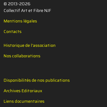
© 2013-2026
Collectif Art et Fibre NJF
Mentions légales
Contacts
Historique de l'association
Nos collaborations
Disponibilités de nos publications
Archives Editoriaux
Liens documentaires