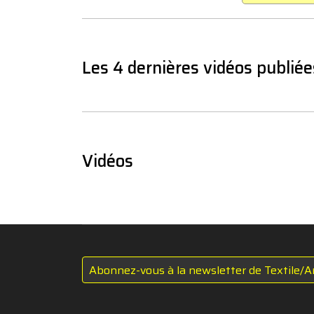
Les 4 dernières vidéos publiée
Vidéos
Abonnez-vous à la newsletter de Textile/A