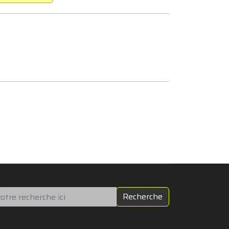
chercher
Recherche