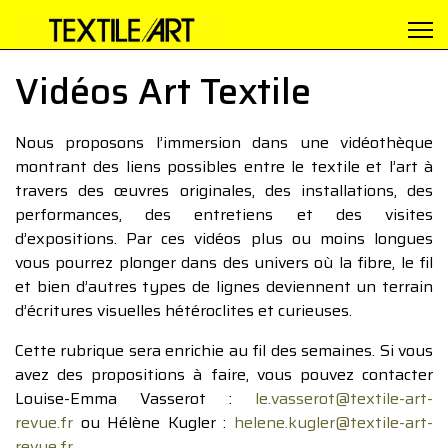
Vidéos Art Textile
Nous proposons l’immersion dans une vidéothèque
montrant des liens possibles entre le textile et l’art à
travers des œuvres originales, des installations, des
performances, des entretiens et des visites
d’expositions. Par ces vidéos plus ou moins longues
vous pourrez plonger dans des univers où la fibre, le fil
et bien d’autres types de lignes deviennent un terrain
d’écritures visuelles hétéroclites et curieuses.
Cette rubrique sera enrichie au fil des semaines. Si vous
avez des propositions à faire, vous pouvez contacter
Louise-Emma Vasserot :
le.vasserot@textile-art-
revue.fr
ou Hélène Kugler :
helene.kugler@textile-art-
revue.fr