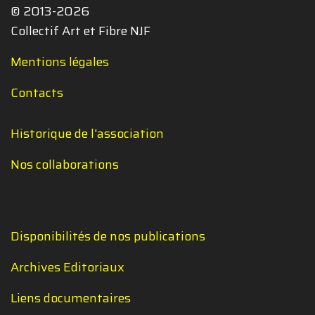
© 2013-2026
Collectif Art et Fibre NJF
Mentions légales
Contacts
Historique de l'association
Nos collaborations
Disponibilités de nos publications
Archives Editoriaux
Liens documentaires