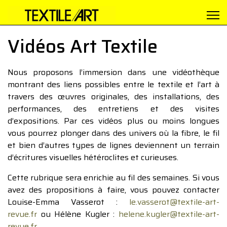
Vidéos Art Textile
Nous proposons l’immersion dans une vidéothèque
montrant des liens possibles entre le textile et l’art à
travers des œuvres originales, des installations, des
performances, des entretiens et des visites
d’expositions. Par ces vidéos plus ou moins longues
vous pourrez plonger dans des univers où la fibre, le fil
et bien d’autres types de lignes deviennent un terrain
d’écritures visuelles hétéroclites et curieuses.
Cette rubrique sera enrichie au fil des semaines. Si vous
avez des propositions à faire, vous pouvez contacter
Louise-Emma Vasserot :
le.vasserot@textile-art-
revue.fr
ou Hélène Kugler :
helene.kugler@textile-art-
revue.fr