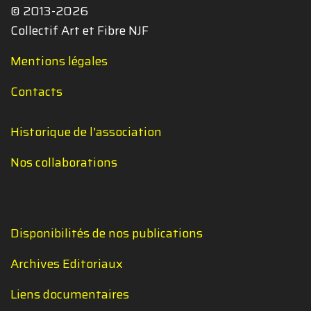
© 2013-2026
Collectif Art et Fibre NJF
Mentions légales
Contacts
Historique de l'association
Nos collaborations
Disponibilités de nos publications
Archives Editoriaux
Liens documentaires