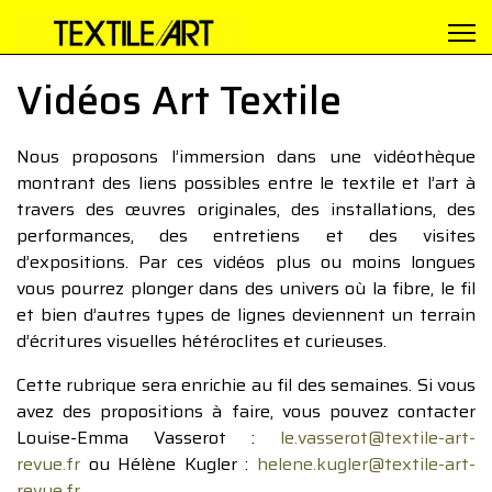
Vidéos Art Textile
Nous proposons l’immersion dans une vidéothèque
montrant des liens possibles entre le textile et l’art à
travers des œuvres originales, des installations, des
performances, des entretiens et des visites
d’expositions. Par ces vidéos plus ou moins longues
vous pourrez plonger dans des univers où la fibre, le fil
et bien d’autres types de lignes deviennent un terrain
d’écritures visuelles hétéroclites et curieuses.
Cette rubrique sera enrichie au fil des semaines. Si vous
avez des propositions à faire, vous pouvez contacter
Louise-Emma Vasserot :
le.vasserot@textile-art-
revue.fr
ou Hélène Kugler :
helene.kugler@textile-art-
revue.fr