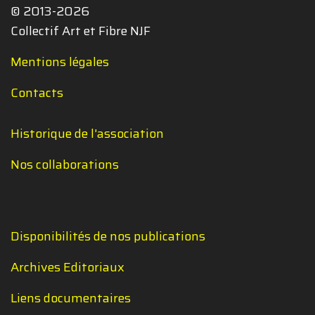
© 2013-2026
Collectif Art et Fibre NJF
Mentions légales
Contacts
Historique de l'association
Nos collaborations
Disponibilités de nos publications
Archives Editoriaux
Liens documentaires