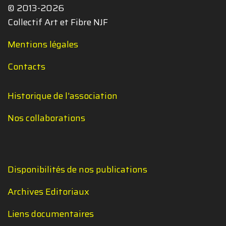
© 2013-2026
Collectif Art et Fibre NJF
Mentions légales
Contacts
Historique de l'association
Nos collaborations
Disponibilités de nos publications
Archives Editoriaux
Liens documentaires