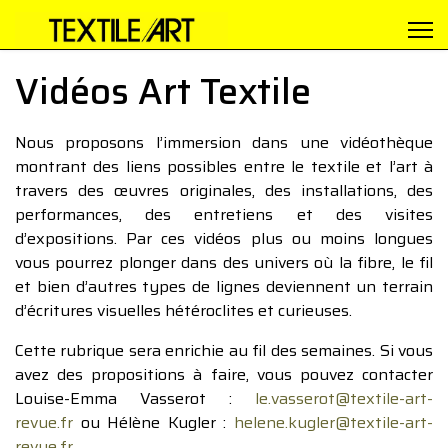
Vidéos Art Textile
Nous proposons l’immersion dans une vidéothèque
montrant des liens possibles entre le textile et l’art à
travers des œuvres originales, des installations, des
performances, des entretiens et des visites
d’expositions. Par ces vidéos plus ou moins longues
vous pourrez plonger dans des univers où la fibre, le fil
et bien d’autres types de lignes deviennent un terrain
d’écritures visuelles hétéroclites et curieuses.
Cette rubrique sera enrichie au fil des semaines. Si vous
avez des propositions à faire, vous pouvez contacter
Louise-Emma Vasserot :
le.vasserot@textile-art-
revue.fr
ou Hélène Kugler :
helene.kugler@textile-art-
revue.fr