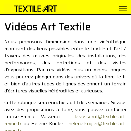
Vidéos Art Textile
Nous proposons l’immersion dans une vidéothèque
montrant des liens possibles entre le textile et l’art à
travers des œuvres originales, des installations, des
performances, des entretiens et des visites
d’expositions. Par ces vidéos plus ou moins longues
vous pourrez plonger dans des univers où la fibre, le fil
et bien d’autres types de lignes deviennent un terrain
d’écritures visuelles hétéroclites et curieuses.
Cette rubrique sera enrichie au fil des semaines. Si vous
avez des propositions à faire, vous pouvez contacter
Louise-Emma Vasserot :
le.vasserot@textile-art-
revue.fr
ou Hélène Kugler :
helene.kugler@textile-art-
revue.fr