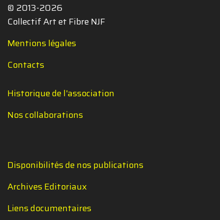
© 2013-2026
Collectif Art et Fibre NJF
Mentions légales
Contacts
Historique de l'association
Nos collaborations
Disponibilités de nos publications
Archives Editoriaux
Liens documentaires