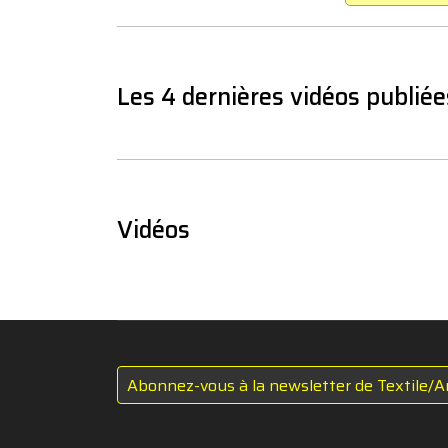
Les 4 dernières vidéos publiée
Vidéos
Abonnez-vous à la newsletter de Textile/A