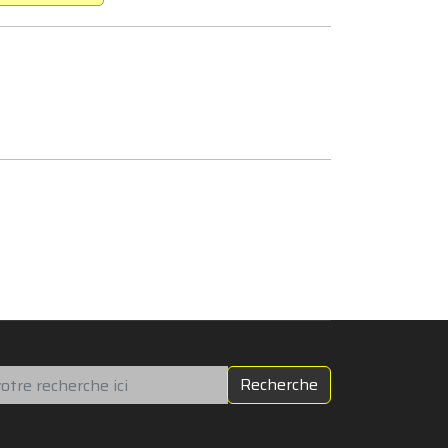
chercher
Recherche