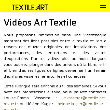
Vidéos Art Textile
Nous proposons l’immersion dans une vidéothèque
montrant des liens possibles entre le textile et l’art à
travers des œuvres originales, des installations, des
performances, des entretiens et des visites
d’expositions. Par ces vidéos plus ou moins longues
vous pourrez plonger dans des univers où la fibre, le fil
et bien d’autres types de lignes deviennent un terrain
d’écritures visuelles hétéroclites et curieuses.
Cette rubrique sera enrichie au fil des semaines. Si vous
avez des propositions à faire, vous pouvez contacter
Louise-Emma Vasserot :
le.vasserot@textile-art-
revue.fr
ou Hélène Kugler :
helene.kugler@textile-art-
revue.fr