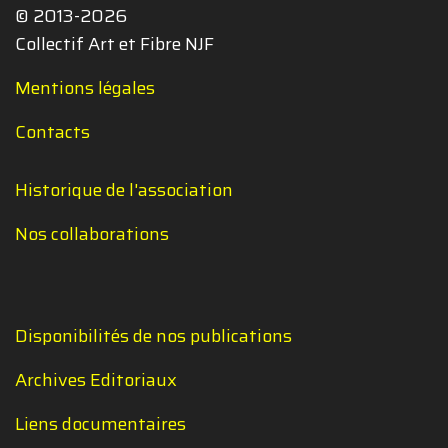
© 2013-2026
Collectif Art et Fibre NJF
Mentions légales
Contacts
Historique de l'association
Nos collaborations
Disponibilités de nos publications
Archives Editoriaux
Liens documentaires