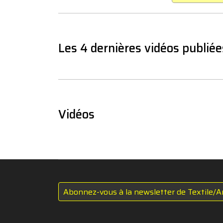
Les 4 dernières vidéos publiée
Vidéos
Abonnez-vous à la newsletter de Textile/A