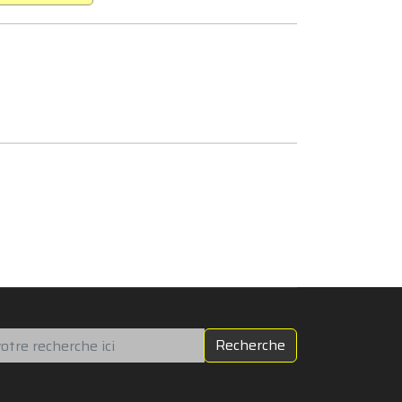
chercher
Recherche