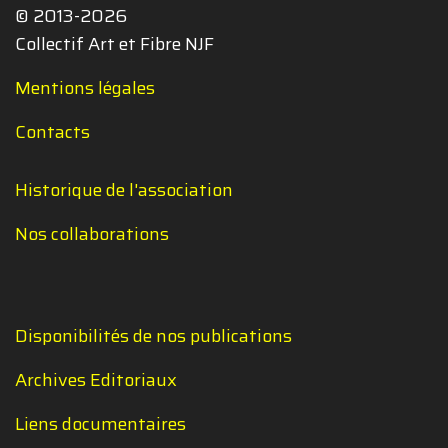
© 2013-2026
Collectif Art et Fibre NJF
Mentions légales
Contacts
Historique de l'association
Nos collaborations
Disponibilités de nos publications
Archives Editoriaux
Liens documentaires