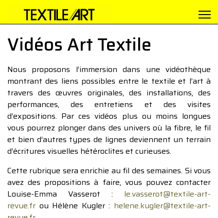
Vidéos Art Textile
Nous proposons l’immersion dans une vidéothèque
montrant des liens possibles entre le textile et l’art à
travers des œuvres originales, des installations, des
performances, des entretiens et des visites
d’expositions. Par ces vidéos plus ou moins longues
vous pourrez plonger dans des univers où la fibre, le fil
et bien d’autres types de lignes deviennent un terrain
d’écritures visuelles hétéroclites et curieuses.
Cette rubrique sera enrichie au fil des semaines. Si vous
avez des propositions à faire, vous pouvez contacter
Louise-Emma Vasserot :
le.vasserot@textile-art-
revue.fr
ou Hélène Kugler :
helene.kugler@textile-art-
revue.fr