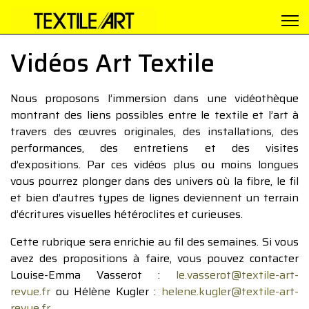
Vidéos Art Textile
Nous proposons l’immersion dans une vidéothèque
montrant des liens possibles entre le textile et l’art à
travers des œuvres originales, des installations, des
performances, des entretiens et des visites
d’expositions. Par ces vidéos plus ou moins longues
vous pourrez plonger dans des univers où la fibre, le fil
et bien d’autres types de lignes deviennent un terrain
d’écritures visuelles hétéroclites et curieuses.
Cette rubrique sera enrichie au fil des semaines. Si vous
avez des propositions à faire, vous pouvez contacter
Louise-Emma Vasserot :
le.vasserot@textile-art-
revue.fr
ou Hélène Kugler :
helene.kugler@textile-art-
revue.fr