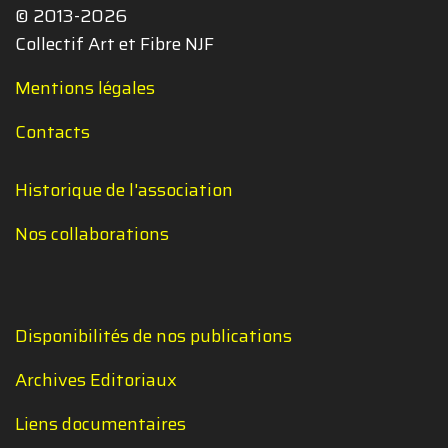
© 2013-2026
Collectif Art et Fibre NJF
Mentions légales
Contacts
Historique de l'association
Nos collaborations
Disponibilités de nos publications
Archives Editoriaux
Liens documentaires