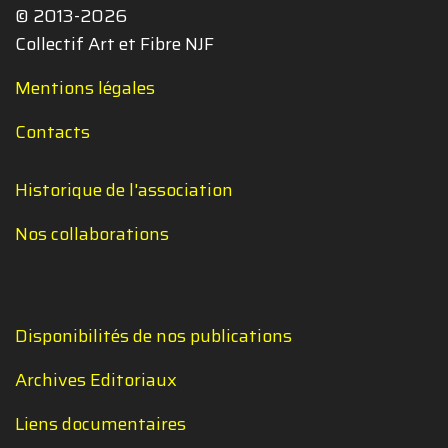
© 2013-2026
Collectif Art et Fibre NJF
Mentions légales
Contacts
Historique de l'association
Nos collaborations
Disponibilités de nos publications
Archives Editoriaux
Liens documentaires