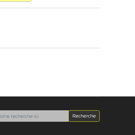
chercher
Recherche