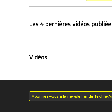
Les 4 dernières vidéos publiée
Vidéos
Abonnez-vous à la newsletter de Textile/A