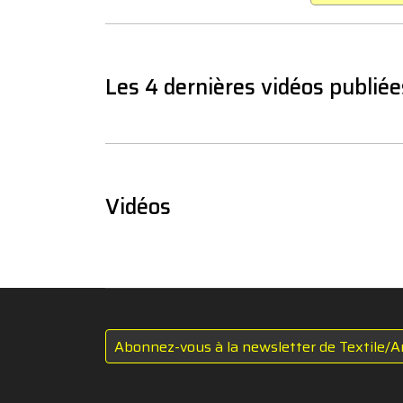
Les 4 dernières vidéos publiée
Vidéos
Abonnez-vous à la newsletter de Textile/A