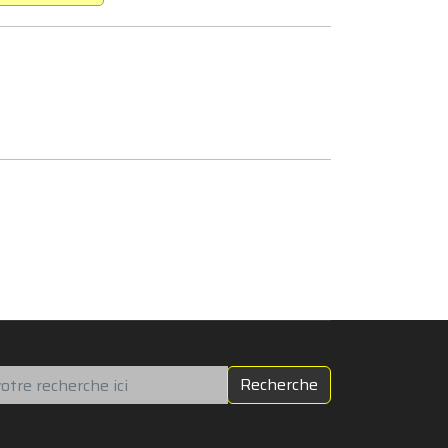
chercher
Recherche