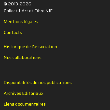
© 2013-2026
Collectif Art et Fibre NJF
Mentions légales
Contacts
Historique de l'association
Nos collaborations
Disponibilités de nos publications
Archives Editoriaux
Liens documentaires