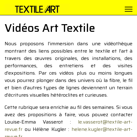
Vidéos Art Textile
Nous proposons l’immersion dans une vidéothèque
montrant des liens possibles entre le textile et l’art à
travers des œuvres originales, des installations, des
performances, des entretiens et des visites
d’expositions. Par ces vidéos plus ou moins longues
vous pourrez plonger dans des univers où la fibre, le fil
et bien d’autres types de lignes deviennent un terrain
d’écritures visuelles hétéroclites et curieuses.
Cette rubrique sera enrichie au fil des semaines. Si vous
avez des propositions à faire, vous pouvez contacter
Louise-Emma Vasserot :
le.vasserot@textile-art-
revue.fr
ou Hélène Kugler :
helene.kugler@textile-art-
revue.fr