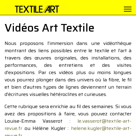
Vidéos Art Textile
Nous proposons l’immersion dans une vidéothèque
montrant des liens possibles entre le textile et l’art à
travers des œuvres originales, des installations, des
performances, des entretiens et des visites
d’expositions. Par ces vidéos plus ou moins longues
vous pourrez plonger dans des univers où la fibre, le fil
et bien d’autres types de lignes deviennent un terrain
d’écritures visuelles hétéroclites et curieuses.
Cette rubrique sera enrichie au fil des semaines. Si vous
avez des propositions à faire, vous pouvez contacter
Louise-Emma Vasserot :
le.vasserot@textile-art-
revue.fr
ou Hélène Kugler :
helene.kugler@textile-art-
revue.fr