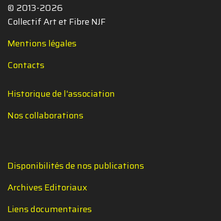
© 2013-2026
Collectif Art et Fibre NJF
Mentions légales
Contacts
Historique de l'association
Nos collaborations
Disponibilités de nos publications
Archives Editoriaux
Liens documentaires