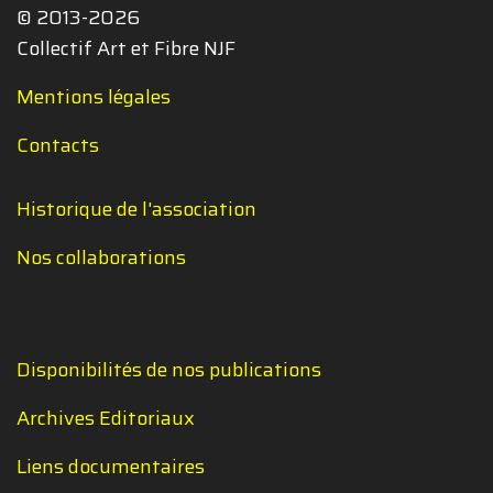
© 2013-2026
Collectif Art et Fibre NJF
Mentions légales
Contacts
Historique de l'association
Nos collaborations
Disponibilités de nos publications
Archives Editoriaux
Liens documentaires