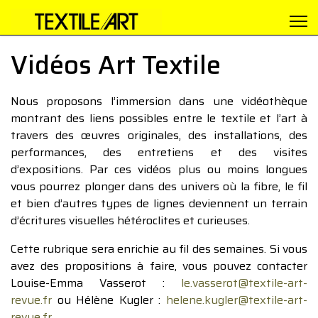
Vidéos Art Textile
Nous proposons l’immersion dans une vidéothèque
montrant des liens possibles entre le textile et l’art à
travers des œuvres originales, des installations, des
performances, des entretiens et des visites
d’expositions. Par ces vidéos plus ou moins longues
vous pourrez plonger dans des univers où la fibre, le fil
et bien d’autres types de lignes deviennent un terrain
d’écritures visuelles hétéroclites et curieuses.
Cette rubrique sera enrichie au fil des semaines. Si vous
avez des propositions à faire, vous pouvez contacter
Louise-Emma Vasserot :
le.vasserot@textile-art-
revue.fr
ou Hélène Kugler :
helene.kugler@textile-art-
revue.fr