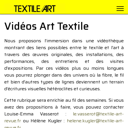
Vidéos Art Textile
Nous proposons l’immersion dans une vidéothèque
montrant des liens possibles entre le textile et l’art à
travers des œuvres originales, des installations, des
performances, des entretiens et des visites
d’expositions. Par ces vidéos plus ou moins longues
vous pourrez plonger dans des univers où la fibre, le fil
et bien d’autres types de lignes deviennent un terrain
d’écritures visuelles hétéroclites et curieuses.
Cette rubrique sera enrichie au fil des semaines. Si vous
avez des propositions à faire, vous pouvez contacter
Louise-Emma Vasserot :
le.vasserot@textile-art-
revue.fr
ou Hélène Kugler :
helene.kugler@textile-art-
revue.fr