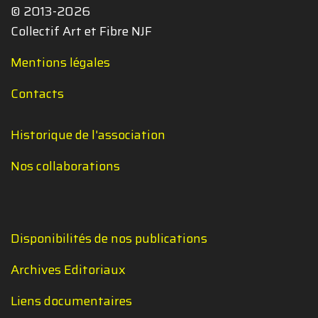
© 2013-2026
Collectif Art et Fibre NJF
Mentions légales
Contacts
Historique de l'association
Nos collaborations
Disponibilités de nos publications
Archives Editoriaux
Liens documentaires