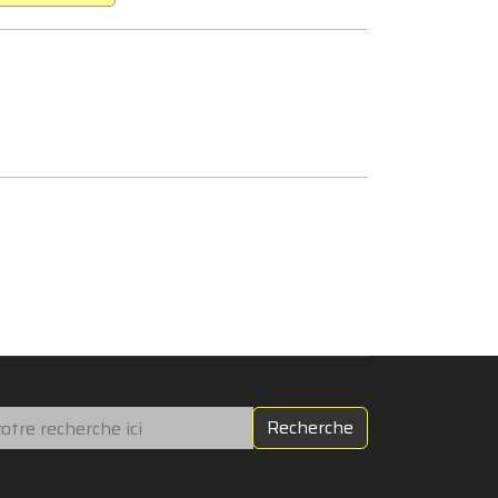
chercher
Recherche