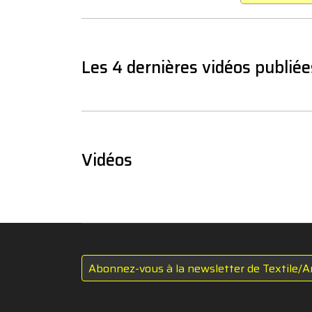
Les 4 dernières vidéos publiée
Vidéos
Abonnez-vous à la newsletter de Textile/A