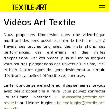
Vidéos Art Textile
Nous proposons l’immersion dans une vidéothèque
montrant des liens possibles entre le textile et l’art à
travers des œuvres originales, des installations, des
performances, des entretiens et des visites
d’expositions. Par ces vidéos plus ou moins longues
vous pourrez plonger dans des univers où la fibre, le fil
et bien d’autres types de lignes deviennent un terrain
d’écritures visuelles hétéroclites et curieuses.
Cette rubrique sera enrichie au fil des semaines. Si vous
avez des propositions à faire, vous pouvez contacter
Louise-Emma Vasserot :
le.vasserot@textile-art-
revue.fr
ou Hélène Kugler :
helene.kugler@textile-art-
revue.fr