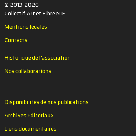
© 2013-2026
Collectif Art et Fibre NJF
Mentions légales
Contacts
Historique de l'association
Nos collaborations
Disponibilités de nos publications
Archives Editoriaux
Liens documentaires