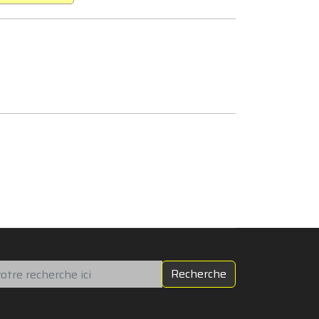
chercher
Recherche