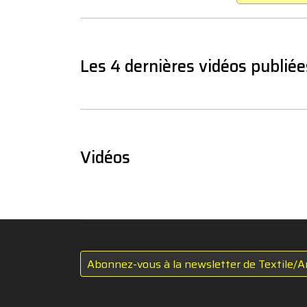
Les 4 dernières vidéos publiée
Vidéos
Abonnez-vous à la newsletter de Textile/A