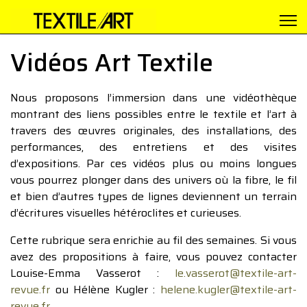
Vidéos Art Textile
Nous proposons l’immersion dans une vidéothèque
montrant des liens possibles entre le textile et l’art à
travers des œuvres originales, des installations, des
performances, des entretiens et des visites
d’expositions. Par ces vidéos plus ou moins longues
vous pourrez plonger dans des univers où la fibre, le fil
et bien d’autres types de lignes deviennent un terrain
d’écritures visuelles hétéroclites et curieuses.
Cette rubrique sera enrichie au fil des semaines. Si vous
avez des propositions à faire, vous pouvez contacter
Louise-Emma Vasserot :
le.vasserot@textile-art-
revue.fr
ou Hélène Kugler :
helene.kugler@textile-art-
revue.fr