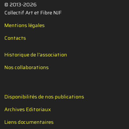
© 2013-2026
Collectif Art et Fibre NJF
Mentions légales
Contacts
Historique de l'association
Nos collaborations
Disponibilités de nos publications
Archives Editoriaux
Liens documentaires