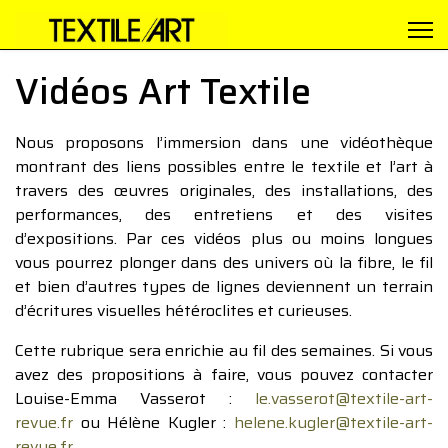
Vidéos Art Textile
Nous proposons l’immersion dans une vidéothèque
montrant des liens possibles entre le textile et l’art à
travers des œuvres originales, des installations, des
performances, des entretiens et des visites
d’expositions. Par ces vidéos plus ou moins longues
vous pourrez plonger dans des univers où la fibre, le fil
et bien d’autres types de lignes deviennent un terrain
d’écritures visuelles hétéroclites et curieuses.
Cette rubrique sera enrichie au fil des semaines. Si vous
avez des propositions à faire, vous pouvez contacter
Louise-Emma Vasserot :
le.vasserot@textile-art-
revue.fr
ou Hélène Kugler :
helene.kugler@textile-art-
revue.fr