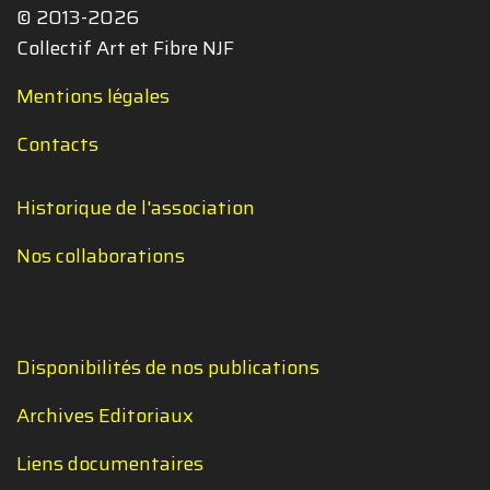
© 2013-2026
Collectif Art et Fibre NJF
Mentions légales
Contacts
Historique de l'association
Nos collaborations
Disponibilités de nos publications
Archives Editoriaux
Liens documentaires