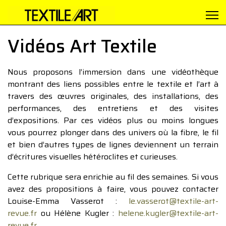
Vidéos Art Textile
Nous proposons l’immersion dans une vidéothèque
montrant des liens possibles entre le textile et l’art à
travers des œuvres originales, des installations, des
performances, des entretiens et des visites
d’expositions. Par ces vidéos plus ou moins longues
vous pourrez plonger dans des univers où la fibre, le fil
et bien d’autres types de lignes deviennent un terrain
d’écritures visuelles hétéroclites et curieuses.
Cette rubrique sera enrichie au fil des semaines. Si vous
avez des propositions à faire, vous pouvez contacter
Louise-Emma Vasserot :
le.vasserot@textile-art-
revue.fr
ou Hélène Kugler :
helene.kugler@textile-art-
revue.fr