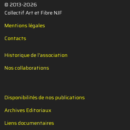
© 2013-2026
Collectif Art et Fibre NJF
Mentions légales
Contacts
Historique de l'association
Nos collaborations
Disponibilités de nos publications
Archives Editoriaux
Liens documentaires