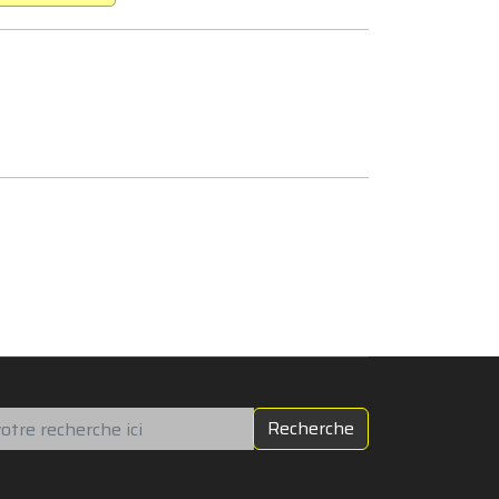
chercher
Recherche