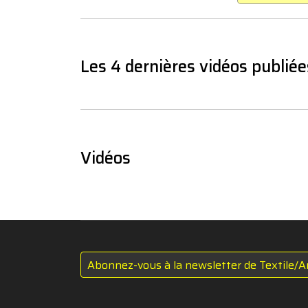
Les 4 dernières vidéos publiée
Vidéos
Abonnez-vous à la newsletter de Textile/A