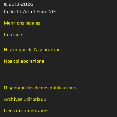
© 2013-2026
Collectif Art et Fibre NJF
Mentions légales
Contacts
Historique de l'association
Nos collaborations
Disponibilités de nos publications
Archives Editoriaux
Liens documentaires