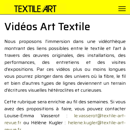
Vidéos Art Textile
Nous proposons l’immersion dans une vidéothèque
montrant des liens possibles entre le textile et l’art à
travers des œuvres originales, des installations, des
performances, des entretiens et des visites
d’expositions. Par ces vidéos plus ou moins longues
vous pourrez plonger dans des univers où la fibre, le fil
et bien d’autres types de lignes deviennent un terrain
d’écritures visuelles hétéroclites et curieuses.
Cette rubrique sera enrichie au fil des semaines. Si vous
avez des propositions à faire, vous pouvez contacter
Louise-Emma Vasserot :
le.vasserot@textile-art-
revue.fr
ou Hélène Kugler :
helene.kugler@textile-art-
revue.fr