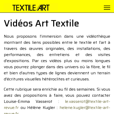
Vidéos Art Textile
Nous proposons l’immersion dans une vidéothèque
montrant des liens possibles entre le textile et l’art à
travers des œuvres originales, des installations, des
performances, des entretiens et des visites
d’expositions. Par ces vidéos plus ou moins longues
vous pourrez plonger dans des univers où la fibre, le fil
et bien d’autres types de lignes deviennent un terrain
d’écritures visuelles hétéroclites et curieuses.
Cette rubrique sera enrichie au fil des semaines. Si vous
avez des propositions à faire, vous pouvez contacter
Louise-Emma Vasserot :
le.vasserot@textile-art-
revue.fr
ou Hélène Kugler :
helene.kugler@textile-art-
revue.fr