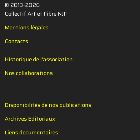
© 2013-2026
Collectif Art et Fibre NJF
Mentions légales
Contacts
Historique de l'association
Nos collaborations
Disponibilités de nos publications
Archives Editoriaux
Liens documentaires