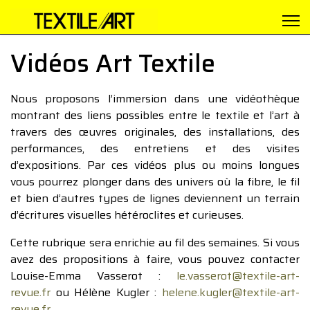
Vidéos Art Textile
Nous proposons l’immersion dans une vidéothèque
montrant des liens possibles entre le textile et l’art à
travers des œuvres originales, des installations, des
performances, des entretiens et des visites
d’expositions. Par ces vidéos plus ou moins longues
vous pourrez plonger dans des univers où la fibre, le fil
et bien d’autres types de lignes deviennent un terrain
d’écritures visuelles hétéroclites et curieuses.
Cette rubrique sera enrichie au fil des semaines. Si vous
avez des propositions à faire, vous pouvez contacter
Louise-Emma Vasserot :
le.vasserot@textile-art-
revue.fr
ou Hélène Kugler :
helene.kugler@textile-art-
revue.fr