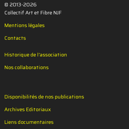
© 2013-2026
Collectif Art et Fibre NJF
Mentions légales
Contacts
Historique de l'association
Nos collaborations
Disponibilités de nos publications
Archives Editoriaux
Liens documentaires