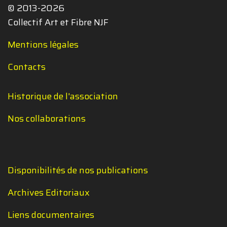
© 2013-2026
Collectif Art et Fibre NJF
Mentions légales
Contacts
Historique de l'association
Nos collaborations
Disponibilités de nos publications
Archives Editoriaux
Liens documentaires