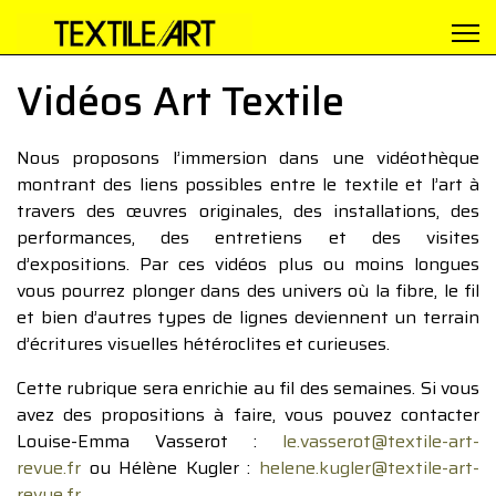
Vidéos Art Textile
Nous proposons l’immersion dans une vidéothèque
montrant des liens possibles entre le textile et l’art à
travers des œuvres originales, des installations, des
performances, des entretiens et des visites
d’expositions. Par ces vidéos plus ou moins longues
vous pourrez plonger dans des univers où la fibre, le fil
et bien d’autres types de lignes deviennent un terrain
d’écritures visuelles hétéroclites et curieuses.
Cette rubrique sera enrichie au fil des semaines. Si vous
avez des propositions à faire, vous pouvez contacter
Louise-Emma Vasserot :
le.vasserot@textile-art-
revue.fr
ou Hélène Kugler :
helene.kugler@textile-art-
revue.fr