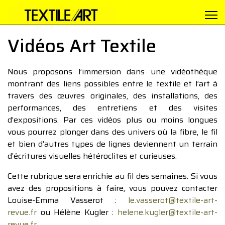
Vidéos Art Textile
Nous proposons l’immersion dans une vidéothèque
montrant des liens possibles entre le textile et l’art à
travers des œuvres originales, des installations, des
performances, des entretiens et des visites
d’expositions. Par ces vidéos plus ou moins longues
vous pourrez plonger dans des univers où la fibre, le fil
et bien d’autres types de lignes deviennent un terrain
d’écritures visuelles hétéroclites et curieuses.
Cette rubrique sera enrichie au fil des semaines. Si vous
avez des propositions à faire, vous pouvez contacter
Louise-Emma Vasserot :
le.vasserot@textile-art-
revue.fr
ou Hélène Kugler :
helene.kugler@textile-art-
revue.fr