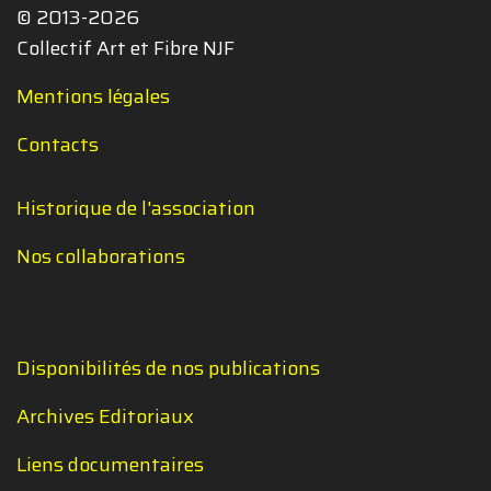
© 2013-2026
Collectif Art et Fibre NJF
Mentions légales
Contacts
Historique de l'association
Nos collaborations
Disponibilités de nos publications
Archives Editoriaux
Liens documentaires