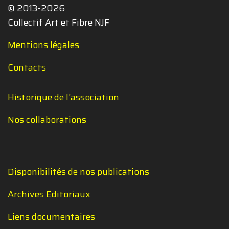
© 2013-2026
Collectif Art et Fibre NJF
Mentions légales
Contacts
Historique de l'association
Nos collaborations
Disponibilités de nos publications
Archives Editoriaux
Liens documentaires