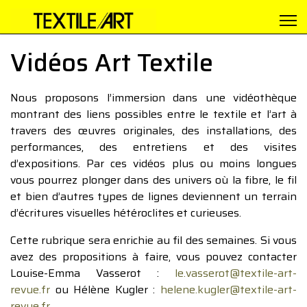
Vidéos Art Textile
Nous proposons l’immersion dans une vidéothèque
montrant des liens possibles entre le textile et l’art à
travers des œuvres originales, des installations, des
performances, des entretiens et des visites
d’expositions. Par ces vidéos plus ou moins longues
vous pourrez plonger dans des univers où la fibre, le fil
et bien d’autres types de lignes deviennent un terrain
d’écritures visuelles hétéroclites et curieuses.
Cette rubrique sera enrichie au fil des semaines. Si vous
avez des propositions à faire, vous pouvez contacter
Louise-Emma Vasserot :
le.vasserot@textile-art-
revue.fr
ou Hélène Kugler :
helene.kugler@textile-art-
revue.fr