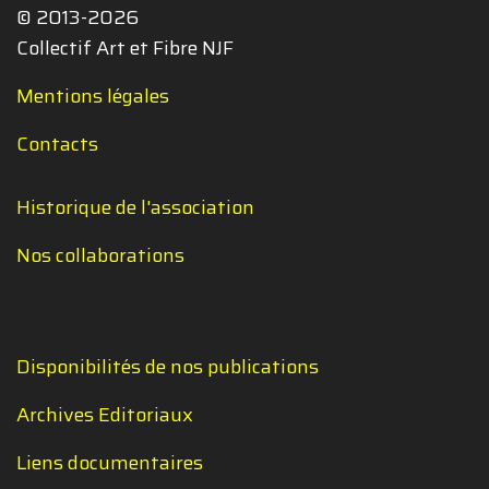
© 2013-2026
Collectif Art et Fibre NJF
Mentions légales
Contacts
Historique de l'association
Nos collaborations
Disponibilités de nos publications
Archives Editoriaux
Liens documentaires