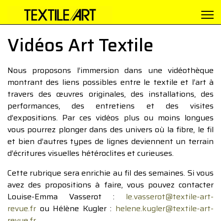
Vidéos Art Textile
Nous proposons l’immersion dans une vidéothèque
montrant des liens possibles entre le textile et l’art à
travers des œuvres originales, des installations, des
performances, des entretiens et des visites
d’expositions. Par ces vidéos plus ou moins longues
vous pourrez plonger dans des univers où la fibre, le fil
et bien d’autres types de lignes deviennent un terrain
d’écritures visuelles hétéroclites et curieuses.
Cette rubrique sera enrichie au fil des semaines. Si vous
avez des propositions à faire, vous pouvez contacter
Louise-Emma Vasserot :
le.vasserot@textile-art-
revue.fr
ou Hélène Kugler :
helene.kugler@textile-art-
revue.fr