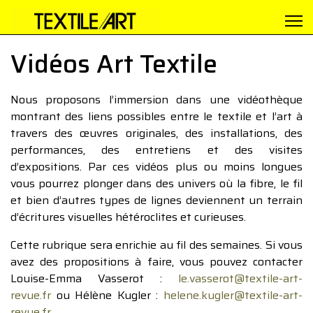
Vidéos Art Textile
Nous proposons l’immersion dans une vidéothèque
montrant des liens possibles entre le textile et l’art à
travers des œuvres originales, des installations, des
performances, des entretiens et des visites
d’expositions. Par ces vidéos plus ou moins longues
vous pourrez plonger dans des univers où la fibre, le fil
et bien d’autres types de lignes deviennent un terrain
d’écritures visuelles hétéroclites et curieuses.
Cette rubrique sera enrichie au fil des semaines. Si vous
avez des propositions à faire, vous pouvez contacter
Louise-Emma Vasserot :
le.vasserot@textile-art-
revue.fr
ou Hélène Kugler :
helene.kugler@textile-art-
revue.fr