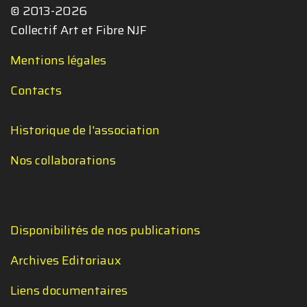
© 2013-2026
Collectif Art et Fibre NJF
Mentions légales
Contacts
Historique de l'association
Nos collaborations
Disponibilités de nos publications
Archives Editoriaux
Liens documentaires