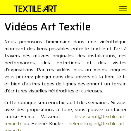
Vidéos Art Textile
Nous proposons l’immersion dans une vidéothèque
montrant des liens possibles entre le textile et l’art à
travers des œuvres originales, des installations, des
performances, des entretiens et des visites
d’expositions. Par ces vidéos plus ou moins longues
vous pourrez plonger dans des univers où la fibre, le fil
et bien d’autres types de lignes deviennent un terrain
d’écritures visuelles hétéroclites et curieuses.
Cette rubrique sera enrichie au fil des semaines. Si vous
avez des propositions à faire, vous pouvez contacter
Louise-Emma Vasserot :
le.vasserot@textile-art-
revue.fr
ou Hélène Kugler :
helene.kugler@textile-art-
revue.fr