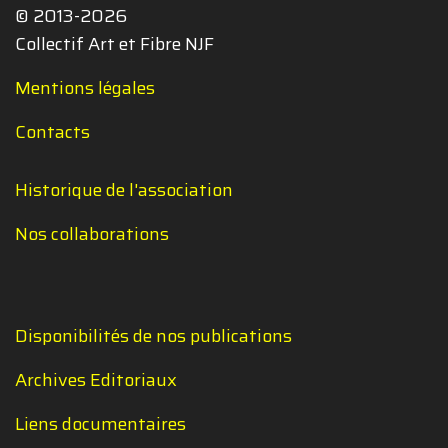
© 2013-2026
Collectif Art et Fibre NJF
Mentions légales
Contacts
Historique de l'association
Nos collaborations
Disponibilités de nos publications
Archives Editoriaux
Liens documentaires