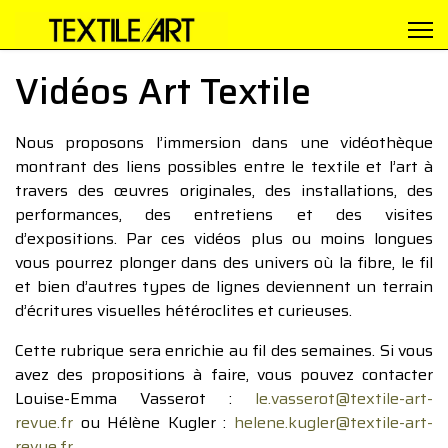
Vidéos Art Textile
Nous proposons l’immersion dans une vidéothèque
montrant des liens possibles entre le textile et l’art à
travers des œuvres originales, des installations, des
performances, des entretiens et des visites
d’expositions. Par ces vidéos plus ou moins longues
vous pourrez plonger dans des univers où la fibre, le fil
et bien d’autres types de lignes deviennent un terrain
d’écritures visuelles hétéroclites et curieuses.
Cette rubrique sera enrichie au fil des semaines. Si vous
avez des propositions à faire, vous pouvez contacter
Louise-Emma Vasserot :
le.vasserot@textile-art-
revue.fr
ou Hélène Kugler :
helene.kugler@textile-art-
revue.fr