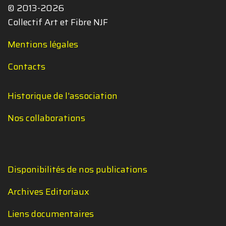
© 2013-2026
Collectif Art et Fibre NJF
Mentions légales
Contacts
Historique de l'association
Nos collaborations
Disponibilités de nos publications
Archives Editoriaux
Liens documentaires