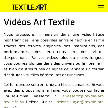
Vidéos Art Textile
Nous proposons l’immersion dans une vidéothèque
montrant des liens possibles entre le textile et l’art à
travers des œuvres originales, des installations, des
performances, des entretiens et des visites
d’expositions. Par ces vidéos plus ou moins longues
vous pourrez plonger dans des univers où la fibre, le fil
et bien d’autres types de lignes deviennent un terrain
d’écritures visuelles hétéroclites et curieuses.
Cette rubrique sera enrichie au fil des semaines. Si vous
avez des propositions à faire, vous pouvez contacter
Louise-Emma Vasserot :
le.vasserot@textile-art-
revue.fr
ou Hélène Kugler :
helene.kugler@textile-art-
revue.fr