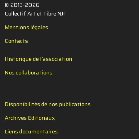
© 2013-2026
Collectif Art et Fibre NJF
Mentions légales
Contacts
Historique de l'association
Nos collaborations
Disponibilités de nos publications
Archives Editoriaux
Liens documentaires